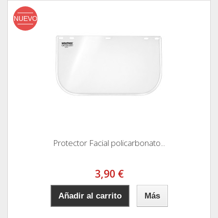
NUEVO
Protector Facial policarbonato...
3,90 €
Añadir al carrito
Más