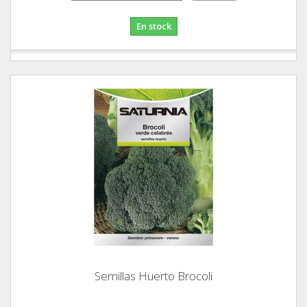
En stock
Semillas Huerto Brocoli