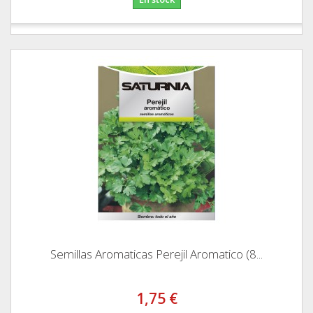
Semillas Aromaticas Perejil Aromatico (8...
1,75 €