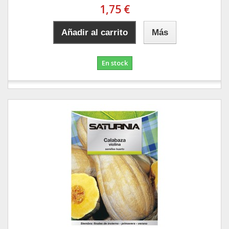
1,75 €
Añadir al carrito
Más
En stock