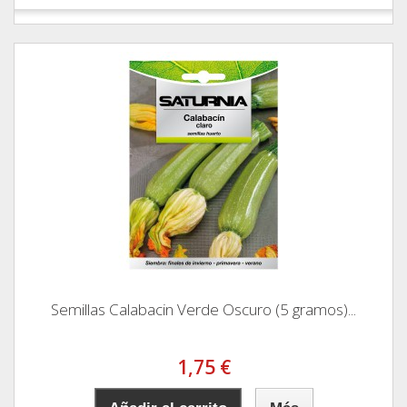
Semillas Calabacin Verde Oscuro (5 gramos)...
1,75 €