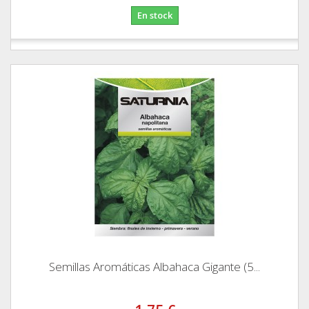
En stock
Semillas Aromáticas Albahaca Gigante (5...