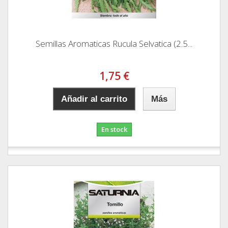
Semillas Aromaticas Rucula Selvatica (2.5...
1,75 €
Añadir al carrito
Más
En stock