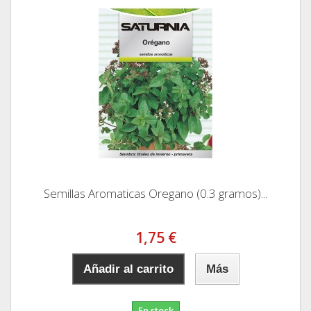
Semillas Aromaticas Oregano (0.3 gramos)...
1,75 €
Añadir al carrito
Más
En stock