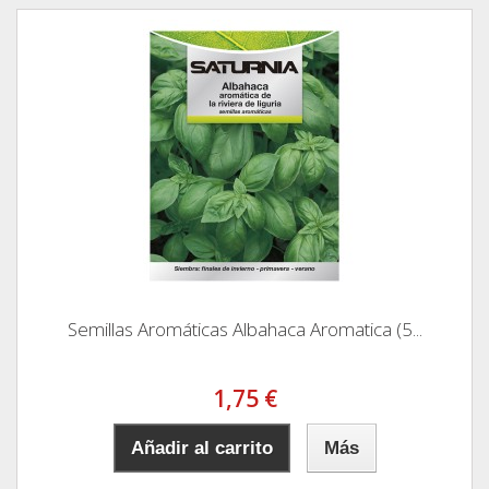
Semillas Aromáticas Albahaca Aromatica (5...
1,75 €
Añadir al carrito
Más