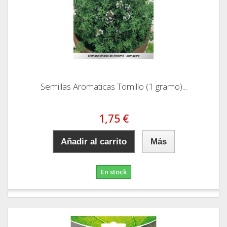
Semillas Aromaticas Tomillo (1 gramo)...
1,75 €
Añadir al carrito
Más
En stock