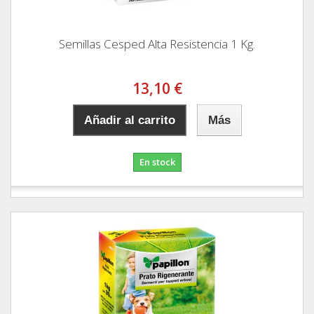
Semillas Cesped Alta Resistencia 1 Kg.
13,10 €
Añadir al carrito
Más
En stock