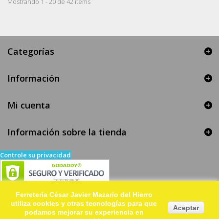
Mostrando 1 - 20 de 42 items
Categorías
Información
Mi cuenta
Información sobre la tienda
Controle su privacidad
Ferretería César Javier Mazarío del Hierro
utiliza cookies y otras tecnologías para que
Aceptar
podamos mejorar su experiencia en