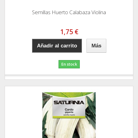
Semillas Huerto Calabaza Violina
1,75 €
Añadir al carrito
Más
En stock