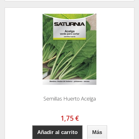
Semillas Huerto Acelga
1,75 €
Añadir al carrito
Más