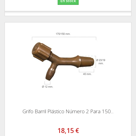
En stock
Grifo Barril Plástico Número 2 Para 150...
18,15 €