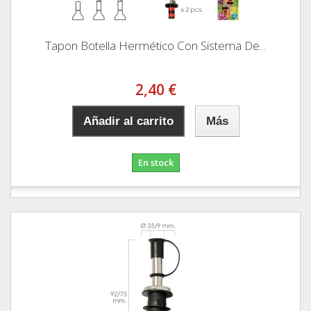
Tapon Botella Hermético Con Sistema De...
2,40 €
Añadir al carrito
Más
En stock