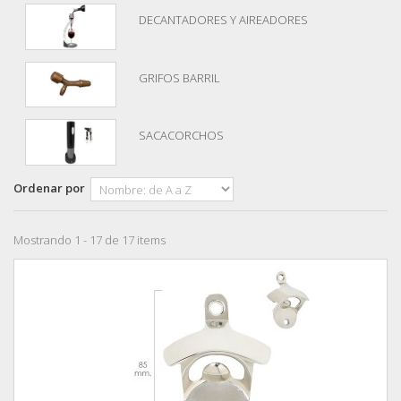
DECANTADORES Y AIREADORES
GRIFOS BARRIL
SACACORCHOS
Ordenar por
Mostrando 1 - 17 de 17 items