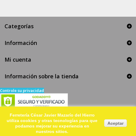
Categorías
Información
Mi cuenta
Información sobre la tienda
Controle su privacidad
Ferretería César Javier Mazarío del Hierro
utiliza cookies y otras tecnologías para que
Aceptar
podamos mejorar su experiencia en
nuestros sitios.