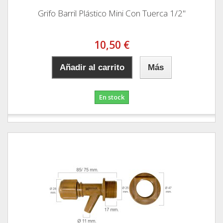
Grifo Barril Plástico Mini Con Tuerca 1/2"
10,50 €
Añadir al carrito
Más
En stock