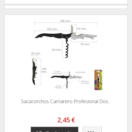
Sacacorchos Camarero Profesional Dos...
2,45 €