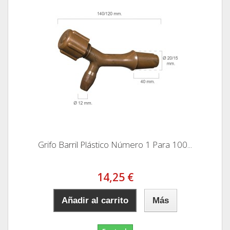
Grifo Barril Plástico Número 1 Para 100...
14,25 €
Añadir al carrito
Más