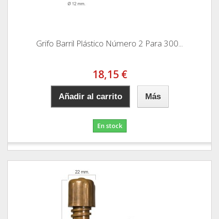
Grifo Barril Plástico Número 2 Para 300...
18,15 €
Añadir al carrito
Más
En stock