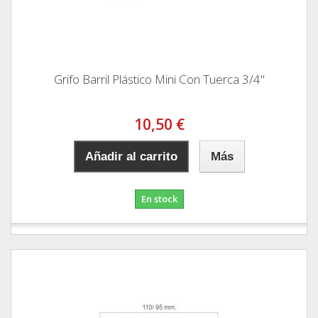
Grifo Barril Plástico Mini Con Tuerca 3/4"
10,50 €
Añadir al carrito
Más
En stock