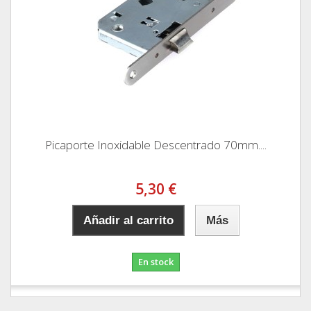
Picaporte Inoxidable Descentrado 70mm....
5,30 €
Añadir al carrito
Más
En stock