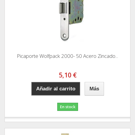
Picaporte Wolfpack 2000- 50 Acero Zincado...
5,10 €
Añadir al carrito
Más
En stock