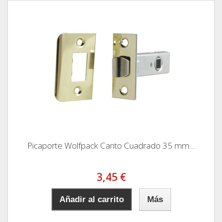
Picaporte Wolfpack Canto Cuadrado 35 mm....
3,45 €
Añadir al carrito
Más