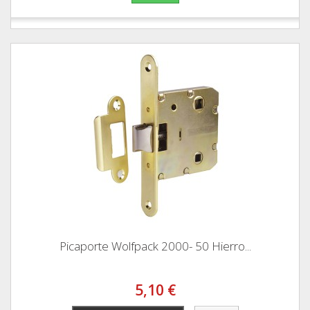
Picaporte Wolfpack 2000- 50 Hierro...
5,10 €