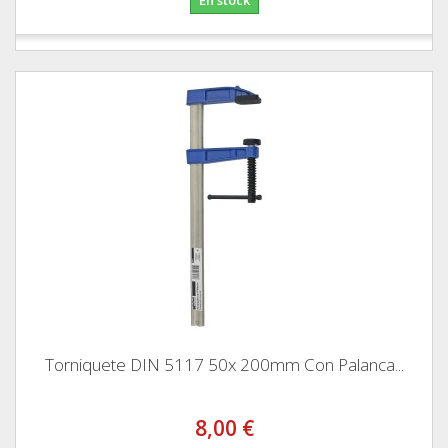
Torniquete DIN 5117 50x 200mm Con Palanca...
8,00 €