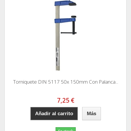
Torniquete DIN 5117 50x 150mm Con Palanca...
7,25 €
Añadir al carrito
Más
En stock