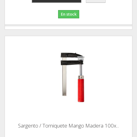
En stock
Sargento / Torniquete Mango Madera 100x...