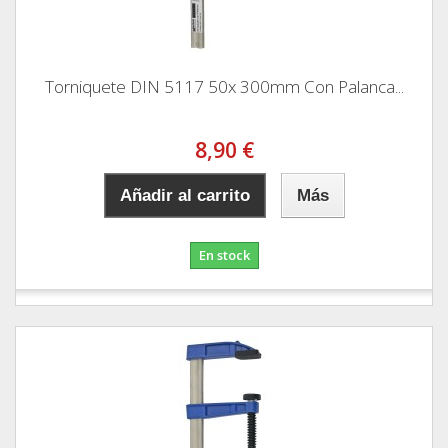
Torniquete DIN 5117 50x 300mm Con Palanca...
8,90 €
Añadir al carrito
Más
En stock