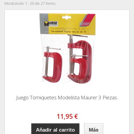
Mostrando 1 - 20 de 27 items
Juego Torniquetes Modelista Maurer 3 Piezas.
11,95 €
Añadir al carrito
Más