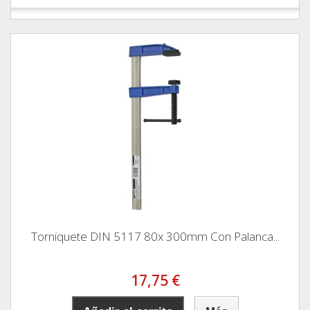
Torniquete DIN 5117 80x 300mm Con Palanca...
17,75 €