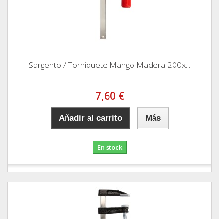
Sargento / Torniquete Mango Madera 200x...
7,60 €
Añadir al carrito
Más
En stock