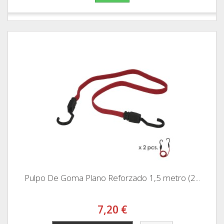
Pulpo De Goma Plano Reforzado 1,5 metro (2...
7,20 €