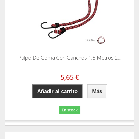
Pulpo De Goma Con Ganchos 1,5 Metros 2...
5,65 €
Añadir al carrito
Más
En stock