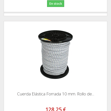
En stock
Cuerda Elástica Forrada 10 mm. Rollo de...
128,25 €