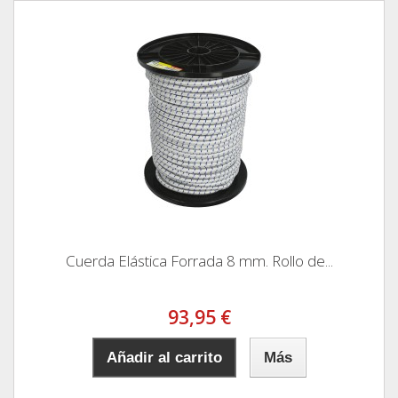
Cuerda Elástica Forrada 8 mm. Rollo de...
93,95 €
Añadir al carrito
Más