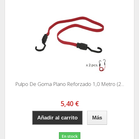
Pulpo De Goma Plano Reforzado 1,0 Metro (2...
5,40 €
Añadir al carrito
Más
En stock