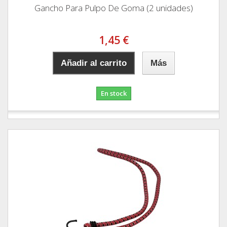
Gancho Para Pulpo De Goma (2 unidades)
1,45 €
Añadir al carrito
Más
En stock