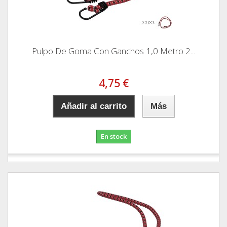
Pulpo De Goma Con Ganchos 1,0 Metro 2...
4,75 €
Añadir al carrito
Más
En stock