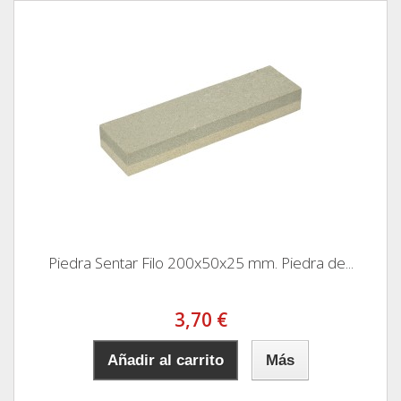
Piedra Sentar Filo 200x50x25 mm. Piedra de...
3,70 €
Añadir al carrito
Más