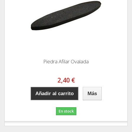
Piedra Afilar Ovalada
2,40 €
Añadir al carrito
Más
En stock