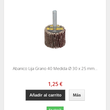
Abanico Lija Grano 40 Medida Ø 30 x 25 mm....
1,25 €
Añadir al carrito
Más
En stock