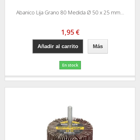
Abanico Lija Grano 80 Medida Ø 50 x 25 mm....
1,95 €
Añadir al carrito
Más
En stock