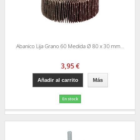
Abanico Lija Grano 60 Medida Ø 80 x 30 mm....
3,95 €
Añadir al carrito
Más
En stock