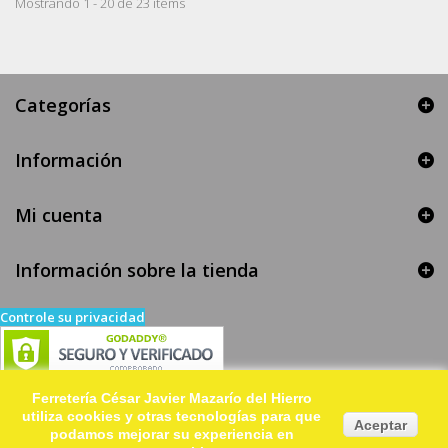
Mostrando 1 - 20 de 23 items
Categorías
Información
Mi cuenta
Información sobre la tienda
Controle su privacidad
Ferretería César Javier Mazarío del Hierro
utiliza cookies y otras tecnologías para que
Aceptar
podamos mejorar su experiencia en