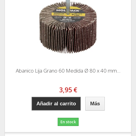
Abanico Lija Grano 60 Medida Ø 80 x 40 mm....
3,95 €
Añadir al carrito
Más
En stock