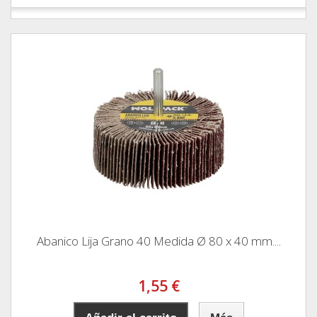
Abanico Lija Grano 40 Medida Ø 80 x 40 mm....
1,55 €