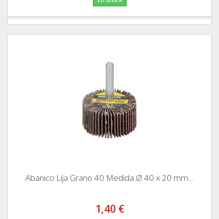
Abanico Lija Grano 40 Medida Ø 40 x 20 mm....
1,40 €