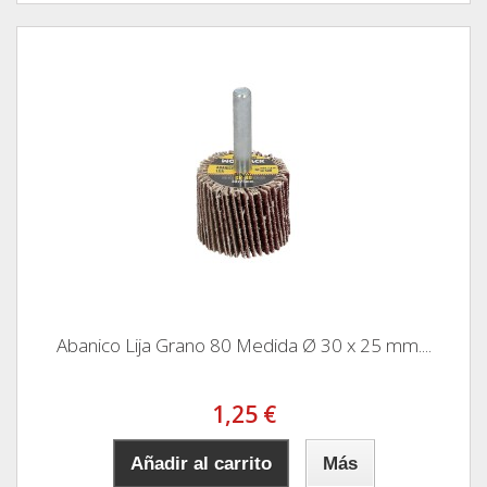
Abanico Lija Grano 80 Medida Ø 30 x 25 mm....
1,25 €
Añadir al carrito
Más