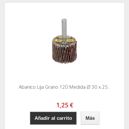
Abanico Lija Grano 120 Medida Ø 30 x 25...
1,25 €
Añadir al carrito
Más