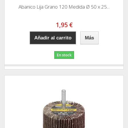
Abanico Lija Grano 120 Medida Ø 50 x 25...
1,95 €
Añadir al carrito
Más
En stock