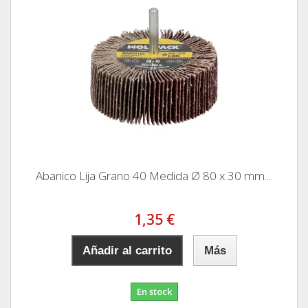
Abanico Lija Grano 40 Medida Ø 80 x 30 mm....
1,35 €
Añadir al carrito
Más
En stock