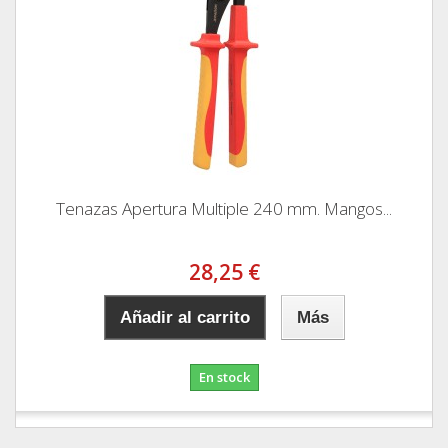
Tenazas Apertura Multiple 240 mm. Mangos...
28,25 €
Añadir al carrito
Más
En stock