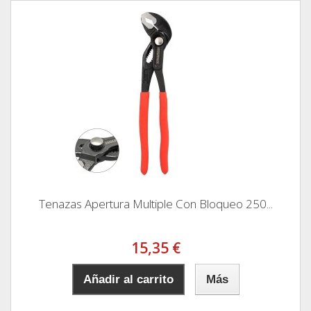
Tenazas Apertura Multiple Con Bloqueo 250...
15,35 €
Añadir al carrito
Más