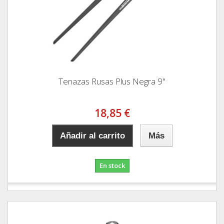
Tenazas Rusas Plus Negra 9"
18,85 €
Añadir al carrito
Más
En stock