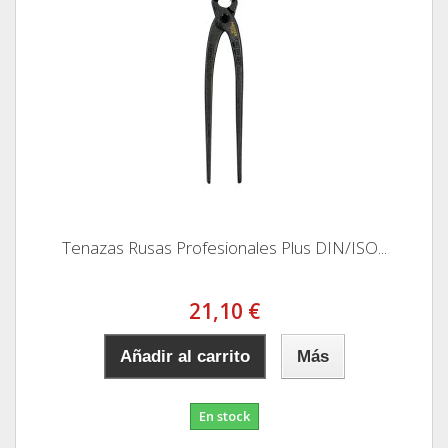
Tenazas Rusas Profesionales Plus DIN/ISO...
21,10 €
Añadir al carrito
Más
En stock