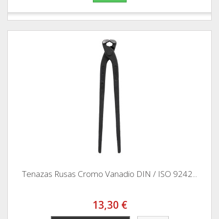
Tenazas Rusas Cromo Vanadio DIN / ISO 9242...
13,30 €