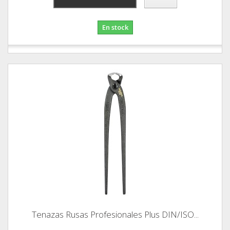
En stock
Tenazas Rusas Profesionales Plus DIN/ISO...