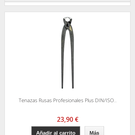
Tenazas Rusas Profesionales Plus DIN/ISO...
23,90 €
Añadir al carrito
Más