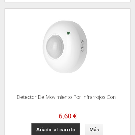
Detector De Movimiento Por Infrarrojos Con...
6,60 €
Añadir al carrito
Más