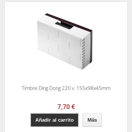
Timbre Ding Dong 220 v. 155x98x45mm
7,70 €
Añadir al carrito
Más