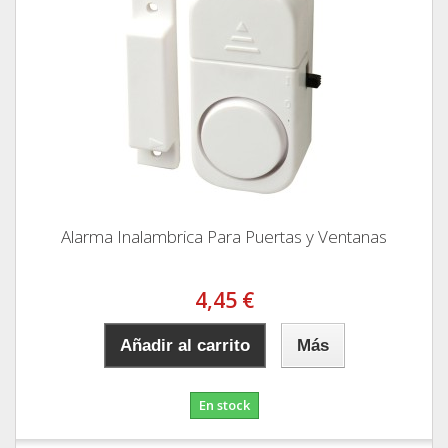
Alarma Inalambrica Para Puertas y Ventanas
4,45 €
Añadir al carrito
Más
En stock