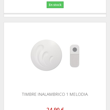
En stock
TIMBRE INALAMBRICO 1 MELODIA.
24,90 €