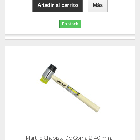
Añadir al carrito
Más
En stock
Martillo Chapista De Goma Ø 40 mm....