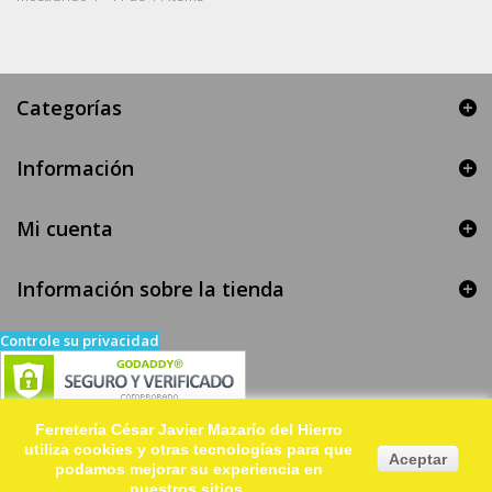
Categorías
Información
Mi cuenta
Información sobre la tienda
Controle su privacidad
Ferretería César Javier Mazarío del Hierro
utiliza cookies y otras tecnologías para que
Aceptar
podamos mejorar su experiencia en
nuestros sitios.