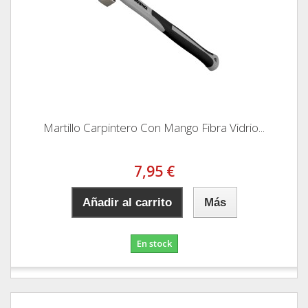
Martillo Carpintero Con Mango Fibra Vidrio...
7,95 €
Añadir al carrito
Más
En stock