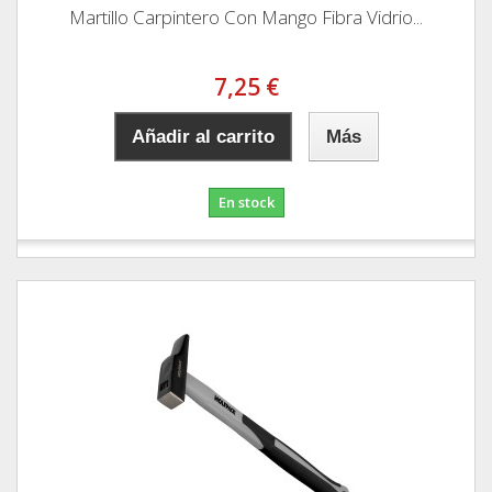
Martillo Carpintero Con Mango Fibra Vidrio...
7,25 €
Añadir al carrito
Más
En stock