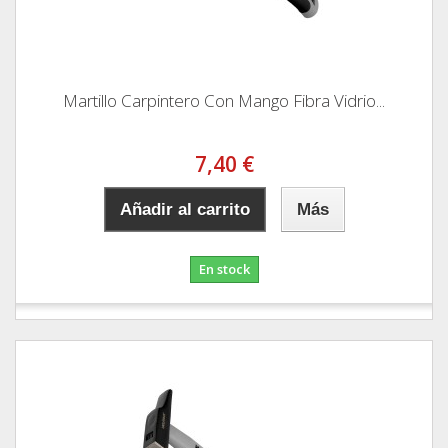
Martillo Carpintero Con Mango Fibra Vidrio...
7,40 €
Añadir al carrito
Más
En stock