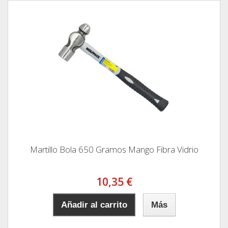
Martillo Bola 650 Gramos Mango Fibra Vidrio
10,35 €
Añadir al carrito
Más