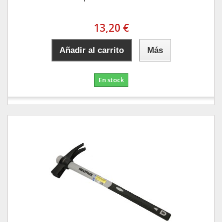
13,20 €
Añadir al carrito
Más
En stock