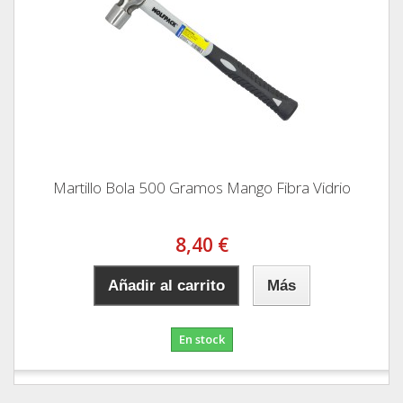
Martillo Bola 500 Gramos Mango Fibra Vidrio
8,40 €
Añadir al carrito
Más
En stock