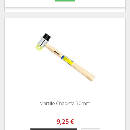
Martillo Chapista 30mm.
9,25 €