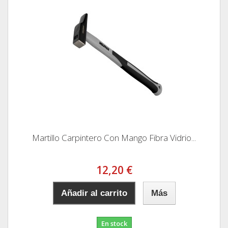
Martillo Carpintero Con Mango Fibra Vidrio...
12,20 €
Añadir al carrito
Más
En stock