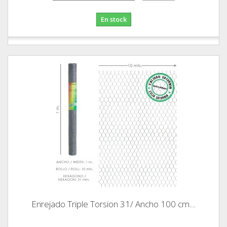
En stock
Enrejado Triple Torsion 31/ Ancho 100 cm....