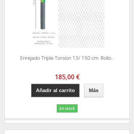
Enrejado Triple Torsion 13/ 150 cm. Rollo...
185,00 €
Añadir al carrito
Más
En stock