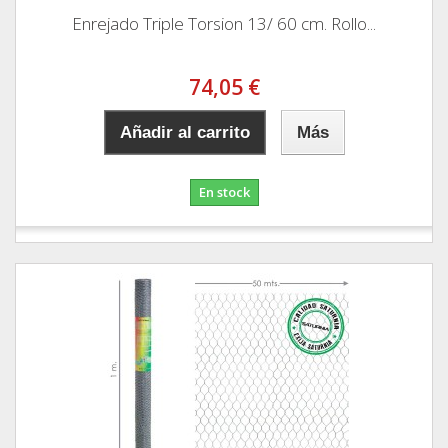
Enrejado Triple Torsion 13/ 60 cm. Rollo...
74,05 €
Añadir al carrito
Más
En stock