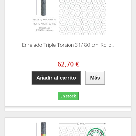
Enrejado Triple Torsion 31/ 80 cm. Rollo...
62,70 €
Añadir al carrito
Más
En stock