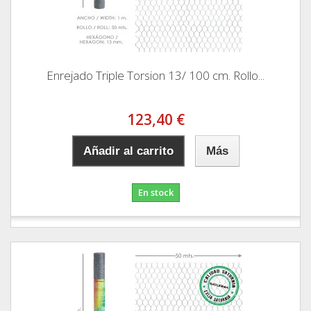
Enrejado Triple Torsion 13/ 100 cm. Rollo...
123,40 €
Añadir al carrito
Más
En stock