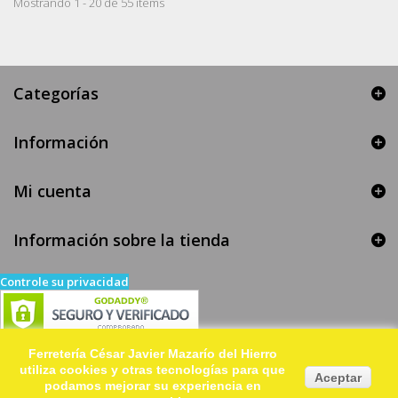
Mostrando 1 - 20 de 55 items
Categorías
Información
Mi cuenta
Información sobre la tienda
Controle su privacidad
Ferretería César Javier Mazarío del Hierro
utiliza cookies y otras tecnologías para que
Aceptar
podamos mejorar su experiencia en