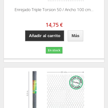
Enrejado Triple Torsion 50 / Ancho 100 cm....
14,75 €
Añadir al carrito
Más
En stock