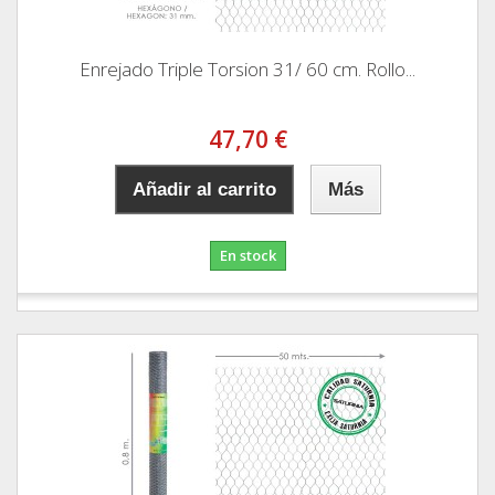
Enrejado Triple Torsion 31/ 60 cm. Rollo...
47,70 €
Añadir al carrito
Más
En stock