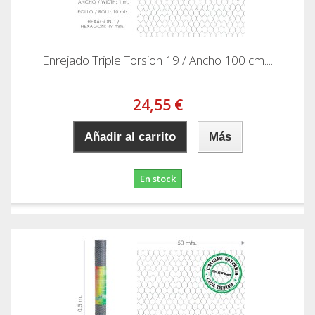
Enrejado Triple Torsion 19 / Ancho 100 cm....
24,55 €
Añadir al carrito
Más
En stock