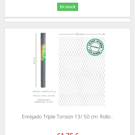
En stock
Enrejado Triple Torsion 13/ 50 cm. Rollo...