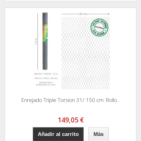
Enrejado Triple Torsion 31/ 150 cm. Rollo...
149,05 €
Añadir al carrito
Más