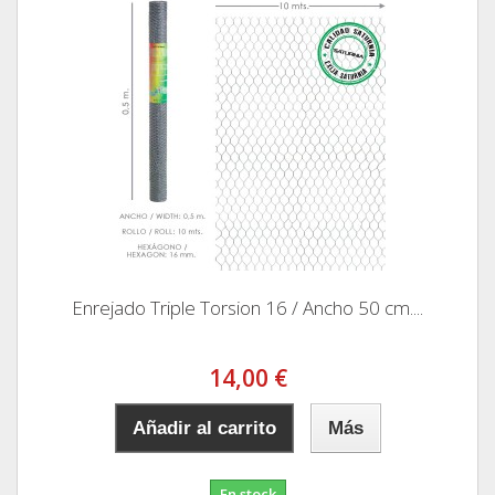
Enrejado Triple Torsion 16 / Ancho 50 cm....
14,00 €
Añadir al carrito
Más
En stock