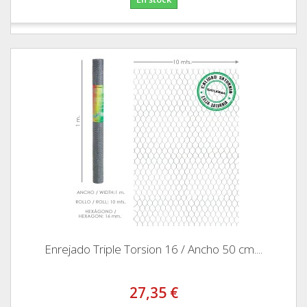
Enrejado Triple Torsion 16 / Ancho 50 cm....
27,35 €