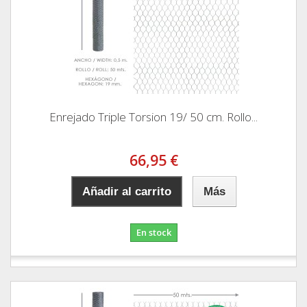
Enrejado Triple Torsion 19/ 50 cm. Rollo...
66,95 €
Añadir al carrito
Más
En stock