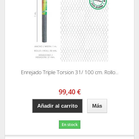
Enrejado Triple Torsion 31/ 100 cm. Rollo...
99,40 €
Añadir al carrito
Más
En stock