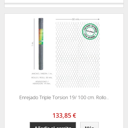
Enrejado Triple Torsion 19/ 100 cm. Rollo...
133,85 €