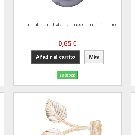
Terminal Barra Exterior Tubo 12mm Cromo
0,65 €
Añadir al carrito
Más
En stock