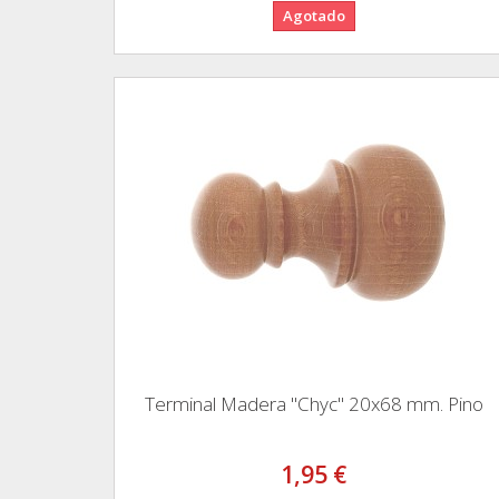
Agotado
Terminal Madera "Chyc" 20x68 mm. Pino
1,95 €