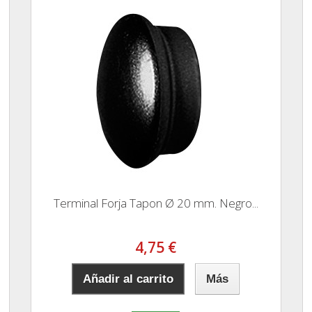
Terminal Forja Tapon Ø 20 mm. Negro...
4,75 €
Añadir al carrito
Más